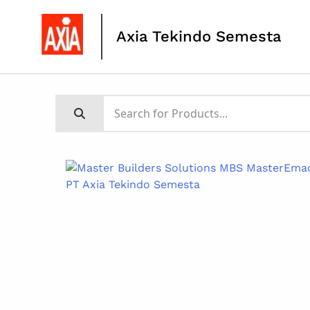
Axia Tekindo Semesta