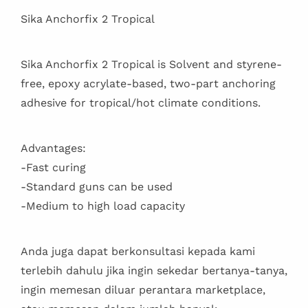
Sika Anchorfix 2 Tropical
Sika Anchorfix 2 Tropical is Solvent and styrene-
free, epoxy acrylate-based, two-part anchoring
adhesive for tropical/hot climate conditions.
Advantages:
-Fast curing
-Standard guns can be used
-Medium to high load capacity
Anda juga dapat berkonsultasi kepada kami
terlebih dahulu jika ingin sekedar bertanya-tanya,
ingin memesan diluar perantara marketplace,