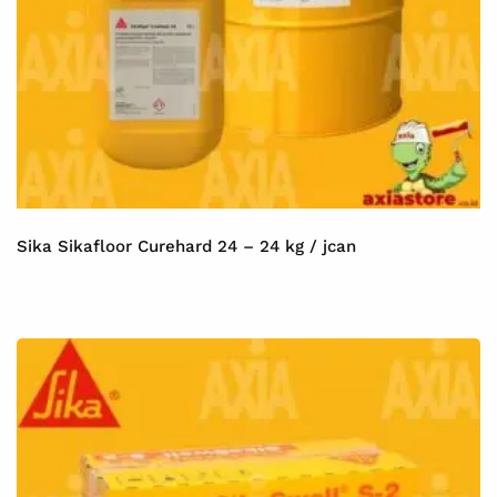
Sika Sikafloor Curehard 24 – 24 kg / jcan