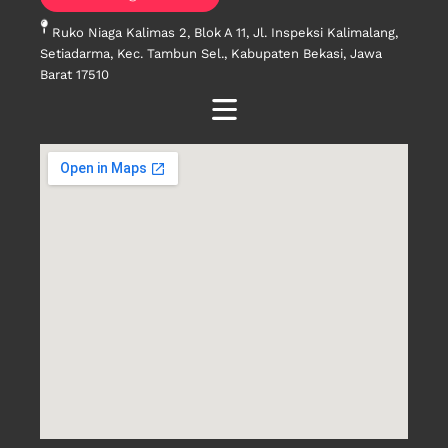
Ruko Niaga Kalimas 2, Blok A 11, Jl. Inspeksi Kalimalang,
Setiadarma, Kec. Tambun Sel., Kabupaten Bekasi, Jawa
Barat 17510