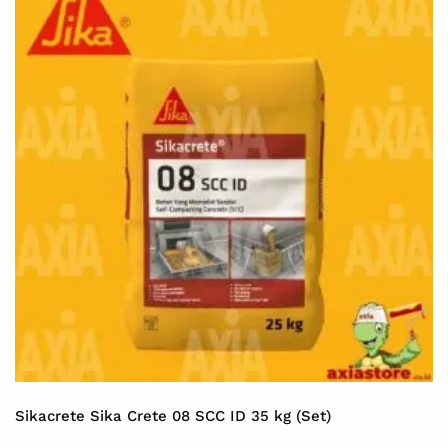
Sikacrete Sika Crete 08 SCC ID 35 kg (Set)