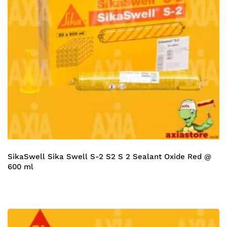
SikaSwell Sika Swell S-2 S2 S 2 Sealant Oxide Red @
600 ml