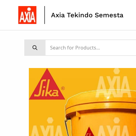
Axia Tekindo Semesta