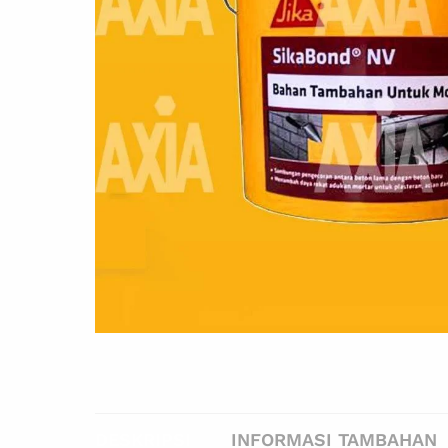
DESKRIPSI
INFORMASI TAMBAHAN