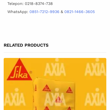
Telepon: 0218-8374-738
WhatsApp:
0851-7212-9936
&
0821-1466-3605
RELATED PRODUCTS