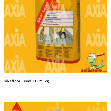
Sikafloor Level FO 25 kg