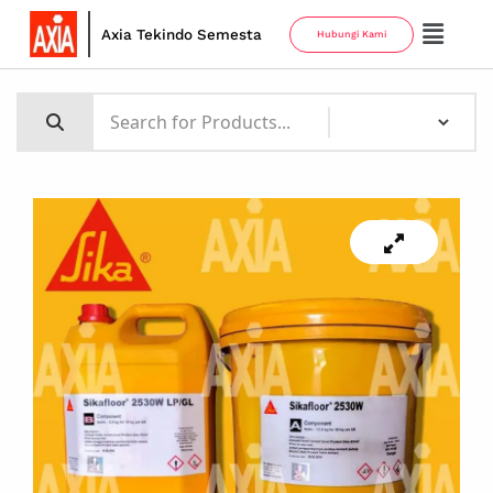
Axia Tekindo Semesta
Hubungi Kami