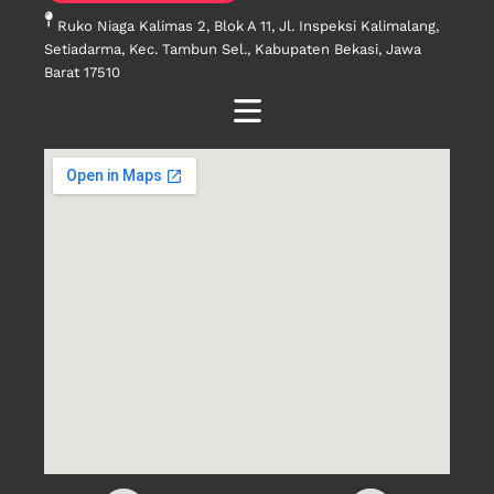
Ruko Niaga Kalimas 2, Blok A 11, Jl. Inspeksi Kalimalang,
Setiadarma, Kec. Tambun Sel., Kabupaten Bekasi, Jawa
Barat 17510