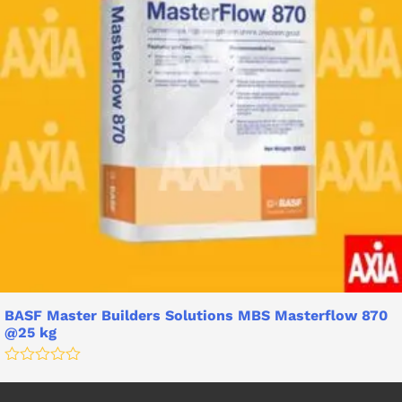
BASF Master Builders Solutions MBS Masterflow 870
@25 kg