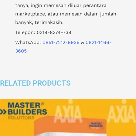
tanya, ingin memesan diluar perantara
marketplace, atau memesan dalam jumlah
banyak, terimakasih.
Telepon: 0218-8374-738
WhatsApp:
0851-7212-9936
&
0821-1466-
3605
RELATED PRODUCTS