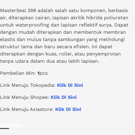
MasterSeal 398 adalah salah satu komponen, berbasis
air, diterapkan cairan, lapisan akrilik hibrida poliuretan
untuk waterproofing dan lapisan reflektif surya. Dapat
dengan mudah diterapkan dan membentuk membran
elastis dan mulus tanpa sambungan yang melindungi
struktur lama dan baru secara efisien. Ini dapat
diterapkan dengan kuas, roller, atau penyemprotan
tanpa udara dalam dua atau lebih lapisan.
Pembelian Min:
1
pcs
Link Menuju Tokopedia:
Klik Di Sini
Link Menuju Shopee:
Klik Di Sini
Link Menuju Axiastore:
Klik Di Sini
Deskripsi