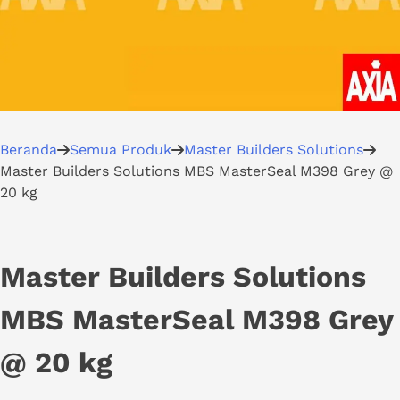
Beranda
Semua Produk
Master Builders Solutions
Master Builders Solutions MBS MasterSeal M398 Grey @
20 kg
Master Builders Solutions
MBS MasterSeal M398 Grey
@ 20 kg