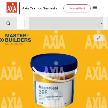
Axia Tekindo Semesta
Hubungi Kami