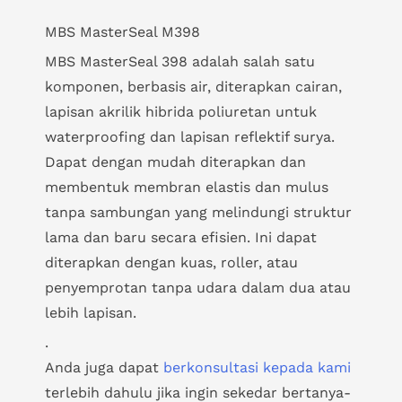
MBS MasterSeal M398
MBS MasterSeal 398 adalah salah satu
komponen, berbasis air, diterapkan cairan,
lapisan akrilik hibrida poliuretan untuk
waterproofing dan lapisan reflektif surya.
Dapat dengan mudah diterapkan dan
membentuk membran elastis dan mulus
tanpa sambungan yang melindungi struktur
lama dan baru secara efisien. Ini dapat
diterapkan dengan kuas, roller, atau
penyemprotan tanpa udara dalam dua atau
lebih lapisan.
.
Anda juga dapat
berkonsultasi kepada kami
terlebih dahulu jika ingin sekedar bertanya-