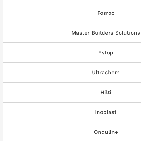
Fosroc
Master Builders Solutions
Estop
Ultrachem
Hilti
Inoplast
Onduline