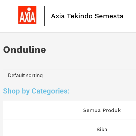
Axia Tekindo Semesta
Onduline
Shop by Categories:
Semua Produk
Sika