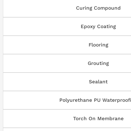
Curing Compound
Epoxy Coating
Flooring
Grouting
Sealant
Polyurethane PU Waterproof
Torch On Membrane