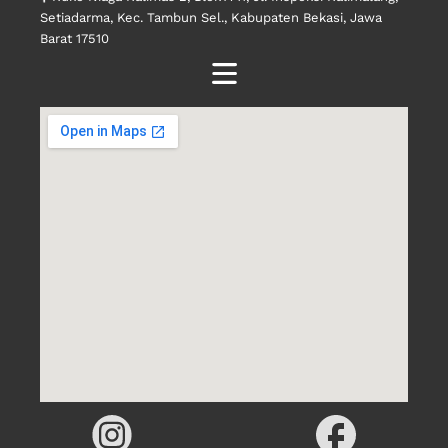
Setiadarma, Kec. Tambun Sel., Kabupaten Bekasi, Jawa
Barat 17510