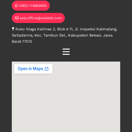
(082) 114663605
axia.office@axiatek.com
Ruko Niaga Kalimas 2, Blok A 11, Jl. Inspeksi Kalimalang,
Setiadarma, Kec. Tambun Sel., Kabupaten Bekasi, Jawa
Barat 17510