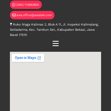
(082) 114663605
axia.office@axiatek.com
Ruko Niaga Kalimas 2, Blok A 11, Jl. Inspeksi Kalimalang,
Setiadarma, Kec. Tambun Sel., Kabupaten Bekasi, Jawa
Barat 17510